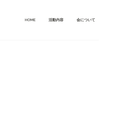
HOME
活動内容
会について