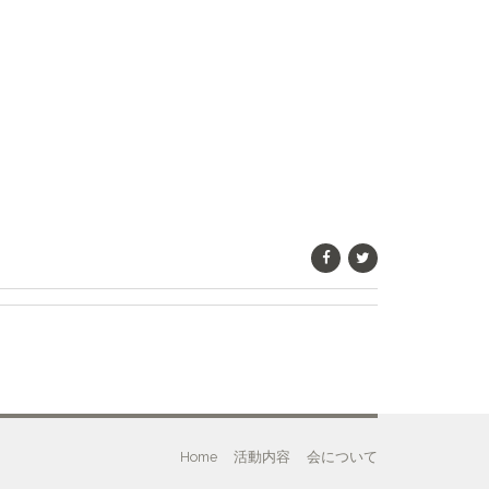
Home
活動内容
会について