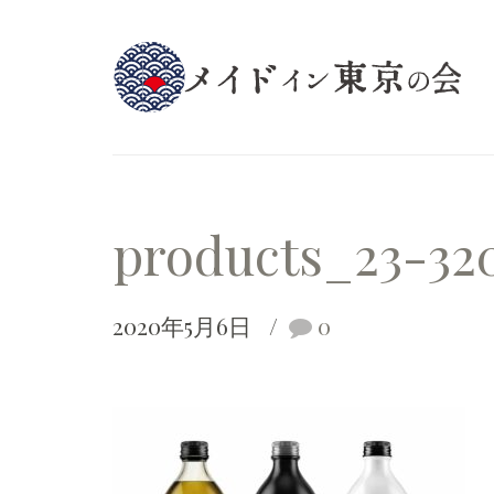
products_23-32
2020年5月6日
0