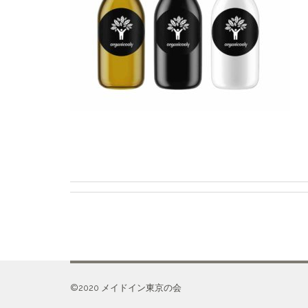
©️2020 メイドイン東京の会