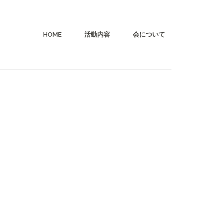
HOME
活動内容
会について