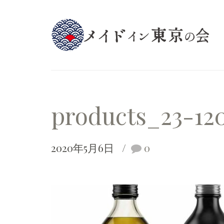
products_23-12
2020年5月6日
0