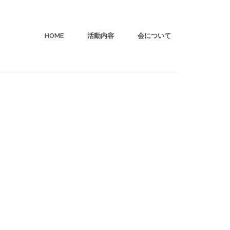
HOME
活動内容
会について