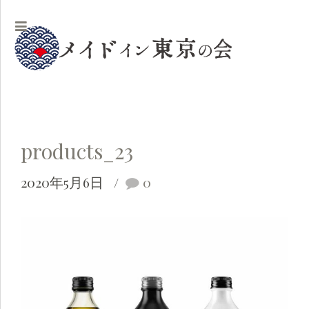
products_23
2020年5月6日
0