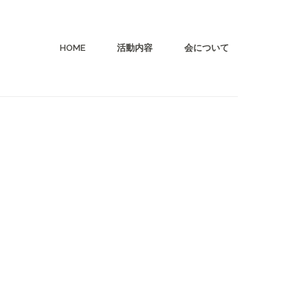
HOME
活動内容
会について