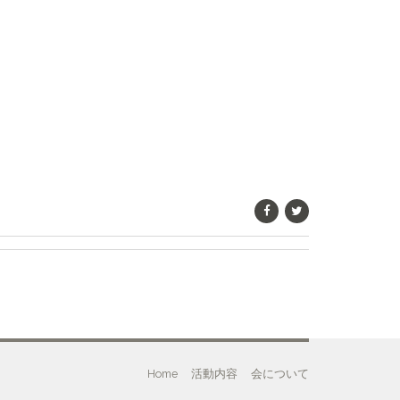
Home
活動内容
会について