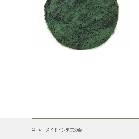
©️2020 メイドイン東京の会