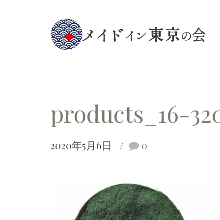
products_16-32
2020年5月6日
0