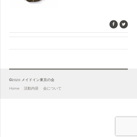
©️2020 メイドイン東京の会
Home
活動内容
会について