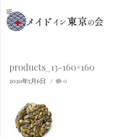
products_13-160×160
2020年5月6日
0