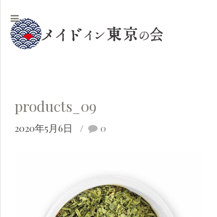
products_09
2020年5月6日
0