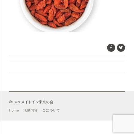
©️2020 メイドイン東京の会
Home
活動内容
会について