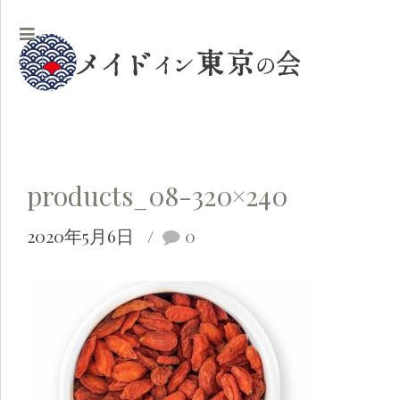
products_08-320×240
2020年5月6日
0