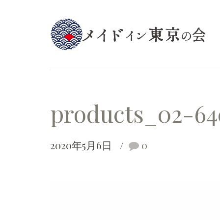
products_02-64
2020年5月6日
0