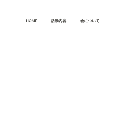
HOME
活動内容
会について