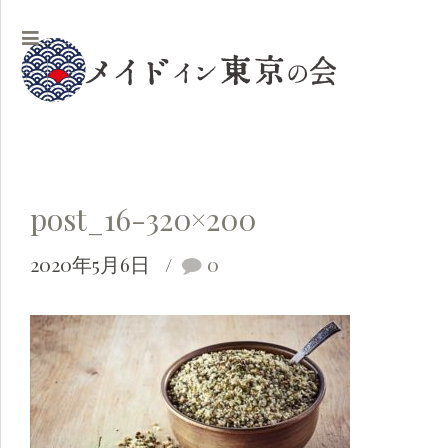
post_16-320×200
2020年5月6日
0