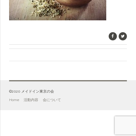
©️2020 メイドイン東京の会
Home
活動内容
会について