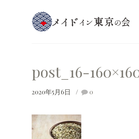
post_16-160×16
2020年5月6日
0