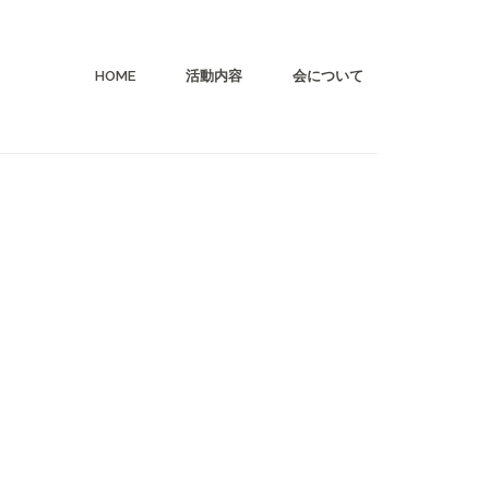
HOME
活動内容
会について