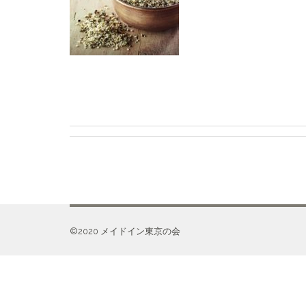
©️2020 メイドイン東京の会