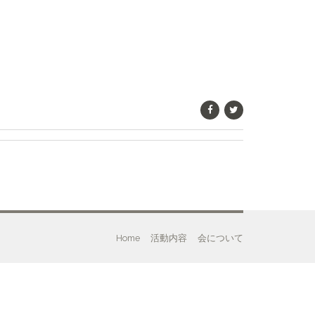
Home
活動内容
会について