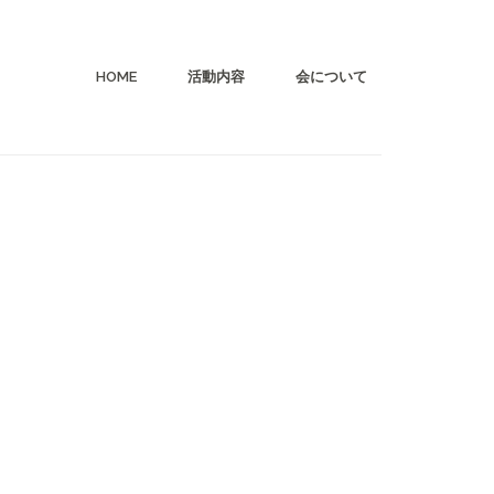
HOME
活動内容
会について