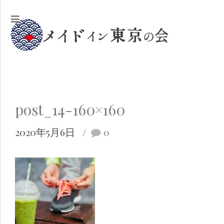
post_14-160×160
2020年5月6日
0