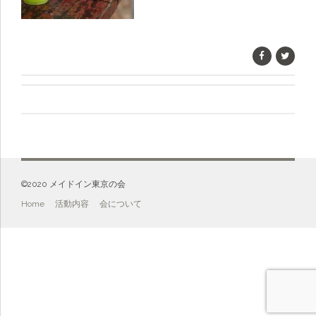
©️2020 メイドイン東京の会
Home
活動内容
会について