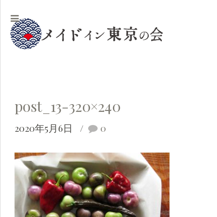
post_13-320×240
2020年5月6日
0