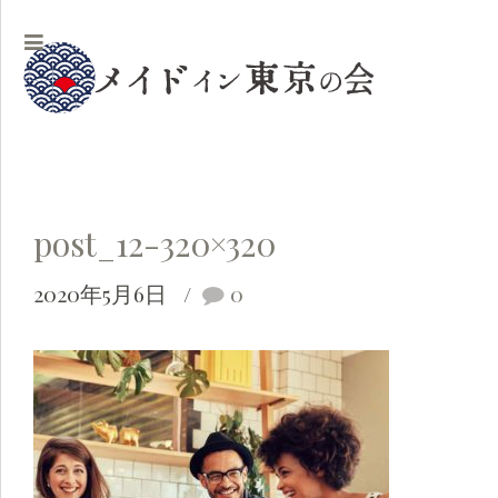
post_12-320×320
2020年5月6日
0