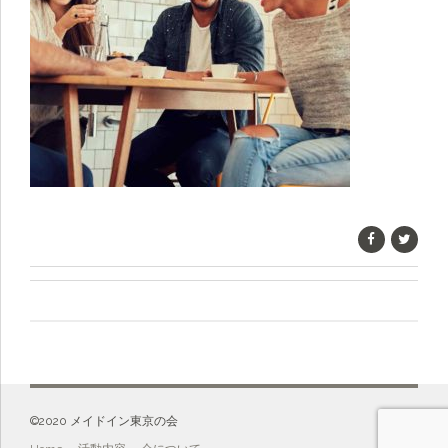
©️2020 メイドイン東京の会