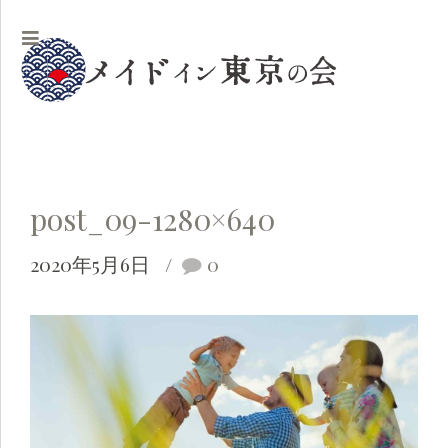
post_09-1280×640
2020年5月6日
0