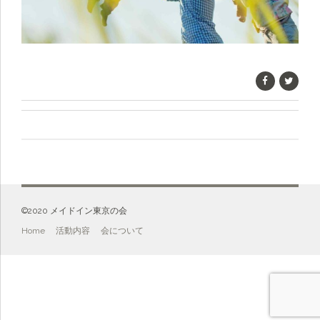
©️2020 メイドイン東京の会
Home
活動内容
会について