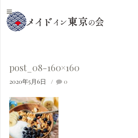
post_08-160×160
2020年5月6日
0