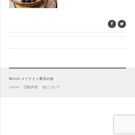
©️2020 メイドイン東京の会
Home
活動内容
会について