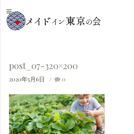
post_07-320×200
2020年5月6日
0