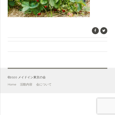
©️2020 メイドイン東京の会
Home
活動内容
会について