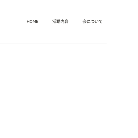
HOME
活動内容
会について