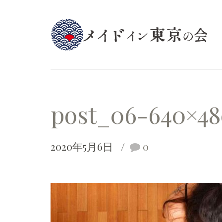
post_06-640×4
2020年5月6日
0