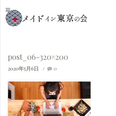
post_06-320×200
2020年5月6日
0