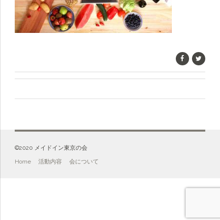
©️2020 メイドイン東京の会
Home
活動内容
会について