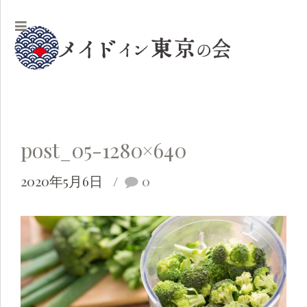
post_05-1280×640
2020年5月6日
0