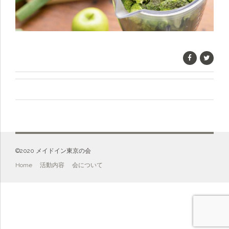
©️2020 メイドイン東京の会
Home
活動内容
会について