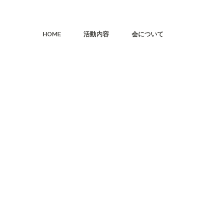
HOME
活動内容
会について