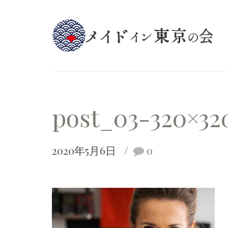
post_03-320×32
2020年5月6日
0