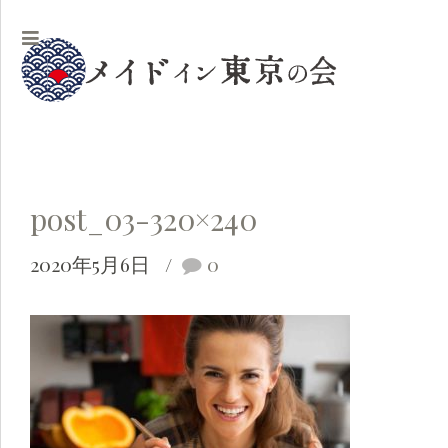
post_03-320×240
2020年5月6日
0