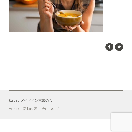
©️2020 メイドイン東京の会
Home
活動内容
会について