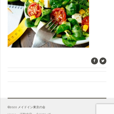
©️2020 メイドイン東京の会