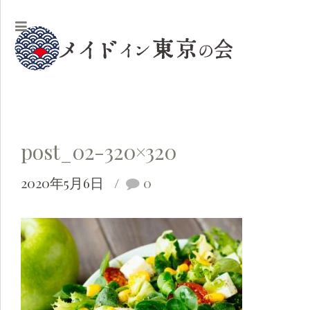
post_02-320×320
2020年5月6日
0