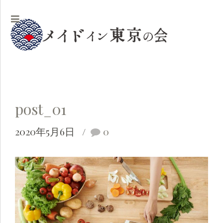
post_01
2020年5月6日
0