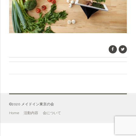
©️2020 メイドイン東京の会
Home
活動内容
会について