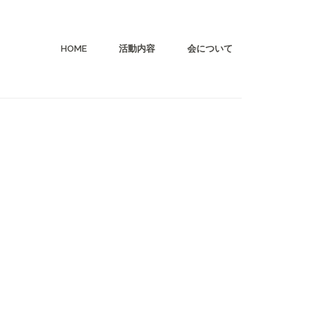
HOME
活動内容
会について