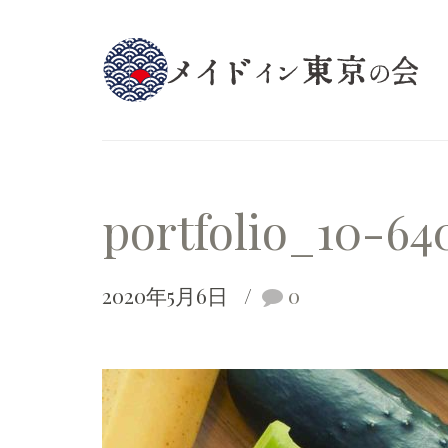
portfolio_10-64
2020年5月6日
0