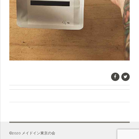
©️2020 メイドイン東京の会