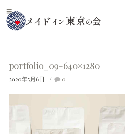
portfolio_09-640×1280
2020年5月6日
0