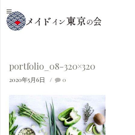
portfolio_08-320×320
2020年5月6日
0