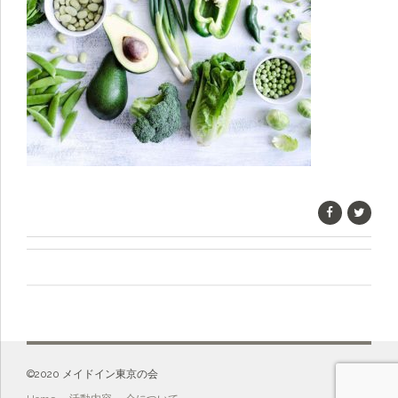
©️2020 メイドイン東京の会