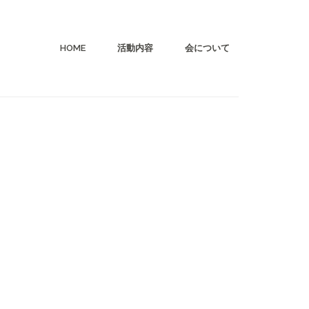
HOME
活動内容
会について