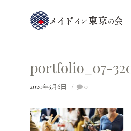
portfolio_07-32
2020年5月6日
0