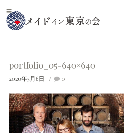
portfolio_05-640×640
2020年5月6日
0