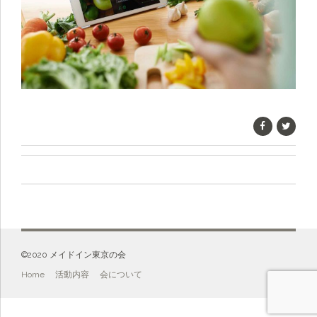
©️2020 メイドイン東京の会
Home
活動内容
会について