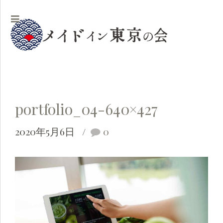
portfolio_04-640×427
2020年5月6日
0