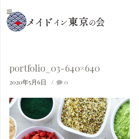
portfolio_03-640×640
2020年5月6日
0