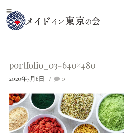
portfolio_03-640×480
2020年5月6日
0