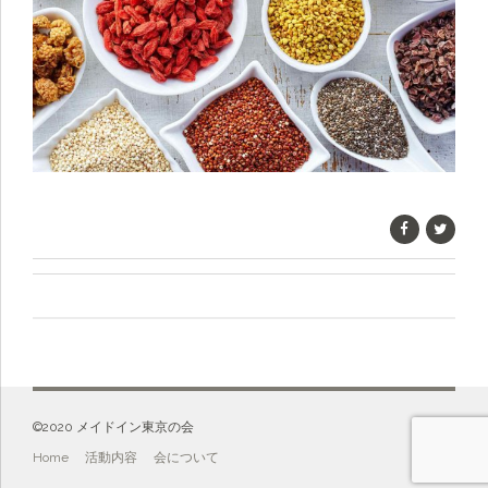
©️2020 メイドイン東京の会
Home
活動内容
会について