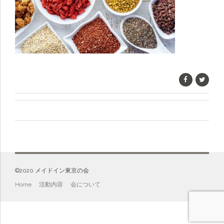
©️2020 メイドイン東京の会
Home
活動内容
会について