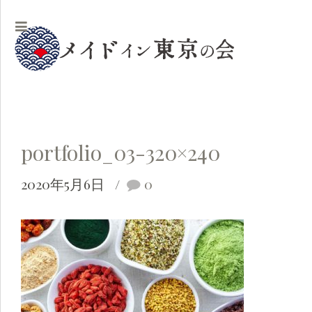
portfolio_03-320×240
2020年5月6日
0