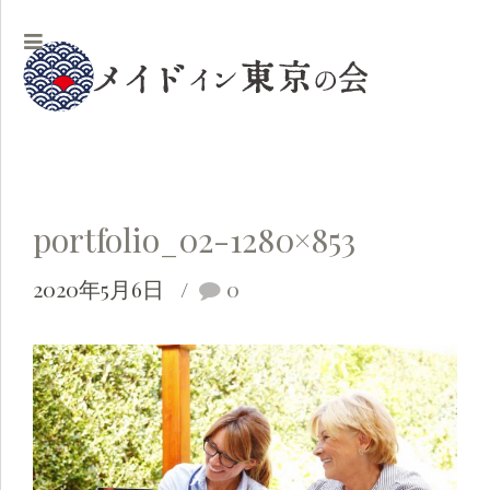
portfolio_02-1280×853
2020年5月6日
0