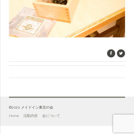
©️2020 メイドイン東京の会
Home
活動内容
会について