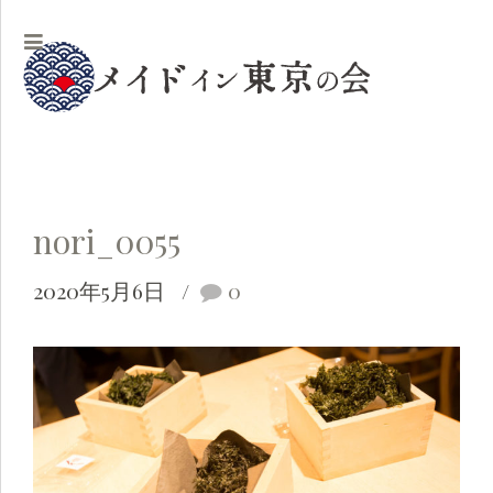
nori_0055
2020年5月6日
0