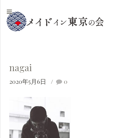
nagai
2020年5月6日
0