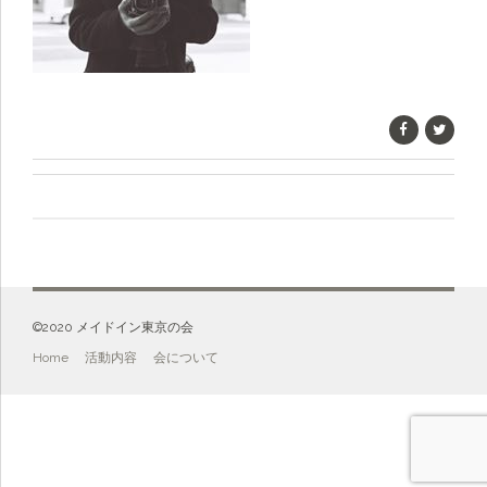
©️2020 メイドイン東京の会
Home
活動内容
会について