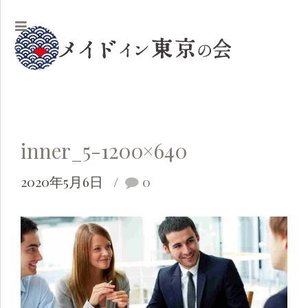
inner_5-1200×640
2020年5月6日
0