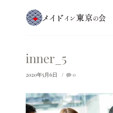
inner_5
2020年5月6日
0