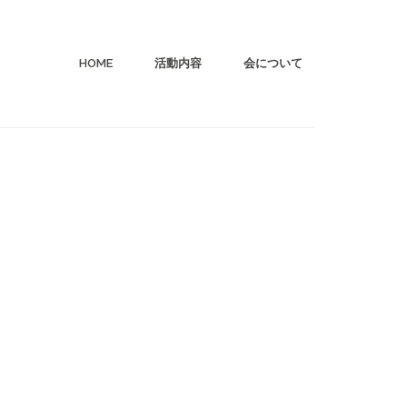
HOME
活動内容
会について