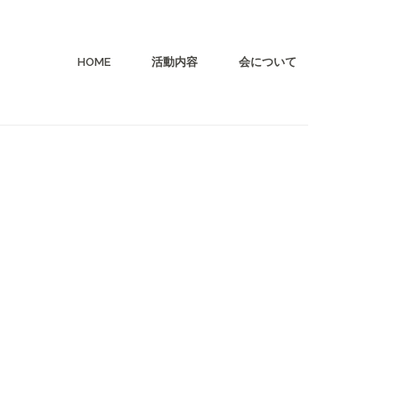
HOME
活動内容
会について