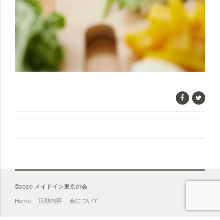
©️2020 メイドイン東京の会
Home
活動内容
会について