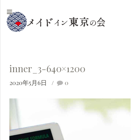
inner_3-640×1200
2020年5月6日
0