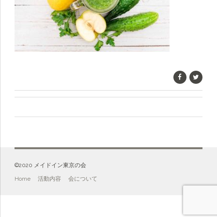
©️2020 メイドイン東京の会
Home
活動内容
会について