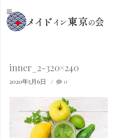
inner_2-320×240
2020年5月6日
0