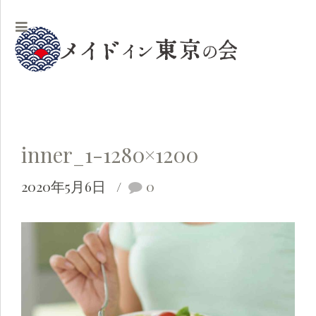
inner_1-1280×1200
2020年5月6日
0