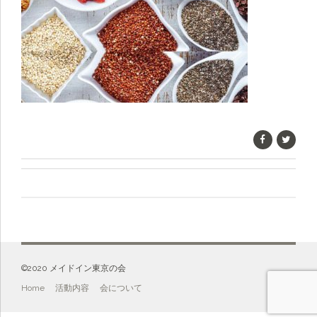
©️2020 メイドイン東京の会
Home
活動内容
会について