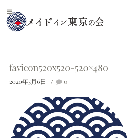
favicon520x520-520×480
2020年5月6日
0