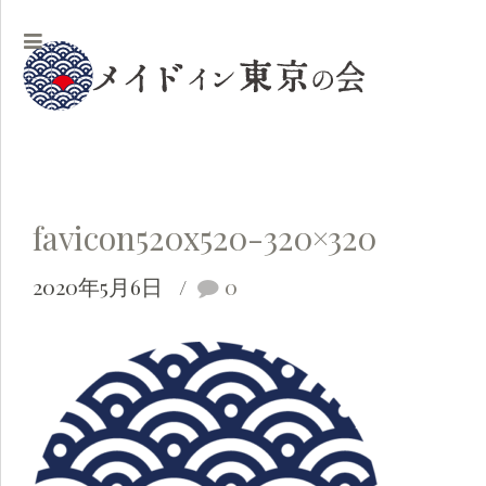
favicon520x520-320×320
2020年5月6日
0