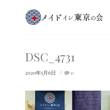
DSC_4731
2020年5月6日
0