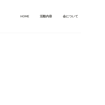
HOME
活動内容
会について