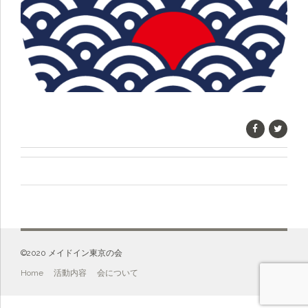
©️2020 メイドイン東京の会
Home
活動内容
会について