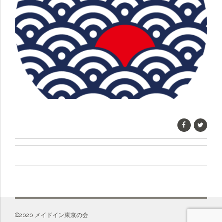
©️2020 メイドイン東京の会