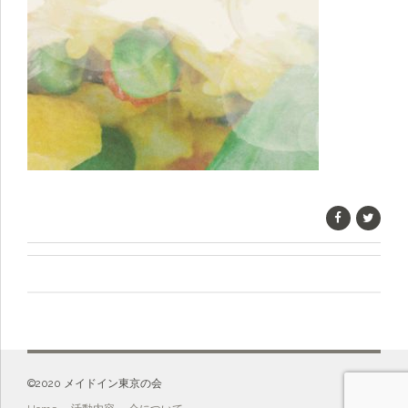
©️2020 メイドイン東京の会