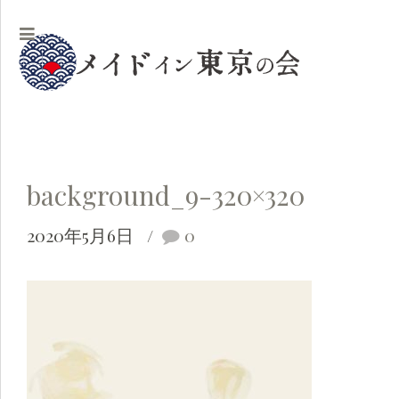
background_9-320×320
2020年5月6日
0